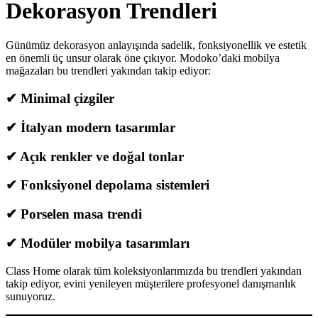
Dekorasyon Trendleri
Günümüz dekorasyon anlayışında sadelik, fonksiyonellik ve estetik
en önemli üç unsur olarak öne çıkıyor. Modoko’daki mobilya
mağazaları bu trendleri yakından takip ediyor:
✔ Minimal çizgiler
✔ İtalyan modern tasarımlar
✔ Açık renkler ve doğal tonlar
✔ Fonksiyonel depolama sistemleri
✔ Porselen masa trendi
✔ Modüler mobilya tasarımları
Class Home olarak tüm koleksiyonlarımızda bu trendleri yakından
takip ediyor, evini yenileyen müşterilere profesyonel danışmanlık
sunuyoruz.