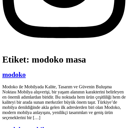
Etiket:
modoko masa
modoko
Modoko ile Mobilyada Kalite, Tasarım ve Güvenin Buluşma
Noktası Mobilya alışverişi, bir yaşam alanının karakterini belirleyen
en önemli adımlardan biridir. Bu noktada hem ürün çeşitliliği hem de
kaliteyi bir arada sunan merkezler büyük önem taşır. Türkiye’de
mobilya denildiğinde akla gelen ilk adreslerden biri olan Modoko,
modern mobilya anlayışını, yenilikçi tasarımları ve geniş ürün
seçeneklerini bir […]