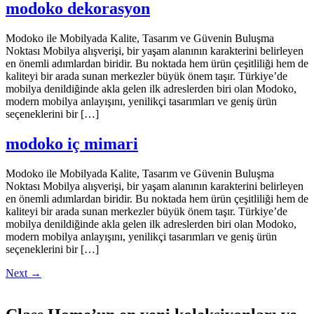
modoko dekorasyon
Modoko ile Mobilyada Kalite, Tasarım ve Güvenin Buluşma
Noktası Mobilya alışverişi, bir yaşam alanının karakterini belirleyen
en önemli adımlardan biridir. Bu noktada hem ürün çeşitliliği hem de
kaliteyi bir arada sunan merkezler büyük önem taşır. Türkiye’de
mobilya denildiğinde akla gelen ilk adreslerden biri olan Modoko,
modern mobilya anlayışını, yenilikçi tasarımları ve geniş ürün
seçeneklerini bir […]
modoko iç mimari
Modoko ile Mobilyada Kalite, Tasarım ve Güvenin Buluşma
Noktası Mobilya alışverişi, bir yaşam alanının karakterini belirleyen
en önemli adımlardan biridir. Bu noktada hem ürün çeşitliliği hem de
kaliteyi bir arada sunan merkezler büyük önem taşır. Türkiye’de
mobilya denildiğinde akla gelen ilk adreslerden biri olan Modoko,
modern mobilya anlayışını, yenilikçi tasarımları ve geniş ürün
seçeneklerini bir […]
Next
→