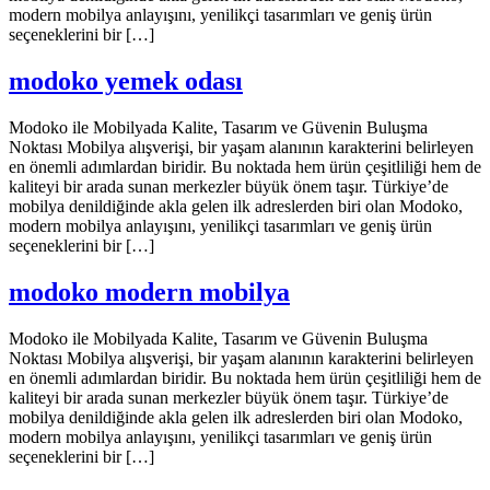
modern mobilya anlayışını, yenilikçi tasarımları ve geniş ürün
seçeneklerini bir […]
modoko yemek odası
Modoko ile Mobilyada Kalite, Tasarım ve Güvenin Buluşma
Noktası Mobilya alışverişi, bir yaşam alanının karakterini belirleyen
en önemli adımlardan biridir. Bu noktada hem ürün çeşitliliği hem de
kaliteyi bir arada sunan merkezler büyük önem taşır. Türkiye’de
mobilya denildiğinde akla gelen ilk adreslerden biri olan Modoko,
modern mobilya anlayışını, yenilikçi tasarımları ve geniş ürün
seçeneklerini bir […]
modoko modern mobilya
Modoko ile Mobilyada Kalite, Tasarım ve Güvenin Buluşma
Noktası Mobilya alışverişi, bir yaşam alanının karakterini belirleyen
en önemli adımlardan biridir. Bu noktada hem ürün çeşitliliği hem de
kaliteyi bir arada sunan merkezler büyük önem taşır. Türkiye’de
mobilya denildiğinde akla gelen ilk adreslerden biri olan Modoko,
modern mobilya anlayışını, yenilikçi tasarımları ve geniş ürün
seçeneklerini bir […]