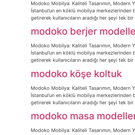
Modoko Mobilya: Kaliteli Tasarımın, Modern 
İstanbul’un en köklü mobilya merkezlerinden bi
getirerek kullanıcıların aradığı her şeyi tek 
modoko berjer modelle
Modoko Mobilya: Kaliteli Tasarımın, Modern 
İstanbul’un en köklü mobilya merkezlerinden bi
getirerek kullanıcıların aradığı her şeyi tek 
modoko köşe koltuk
Modoko Mobilya: Kaliteli Tasarımın, Modern 
İstanbul’un en köklü mobilya merkezlerinden bi
getirerek kullanıcıların aradığı her şeyi tek 
modoko masa modeller
Modoko Mobilya: Kaliteli Tasarımın, Modern 