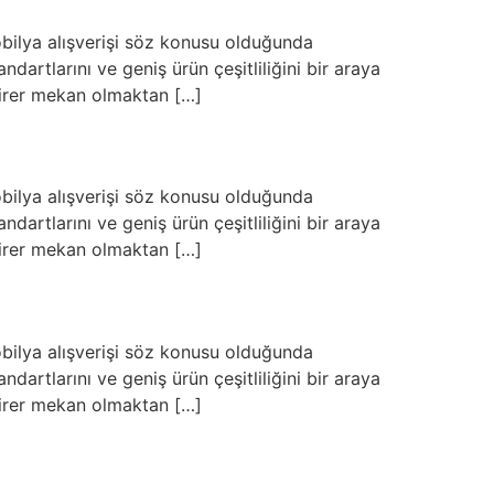
bilya alışverişi söz konusu olduğunda
artlarını ve geniş ürün çeşitliliğini bir araya
 birer mekan olmaktan […]
bilya alışverişi söz konusu olduğunda
artlarını ve geniş ürün çeşitliliğini bir araya
 birer mekan olmaktan […]
bilya alışverişi söz konusu olduğunda
artlarını ve geniş ürün çeşitliliğini bir araya
 birer mekan olmaktan […]