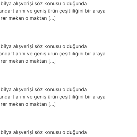
bilya alışverişi söz konusu olduğunda
artlarını ve geniş ürün çeşitliliğini bir araya
 birer mekan olmaktan […]
bilya alışverişi söz konusu olduğunda
artlarını ve geniş ürün çeşitliliğini bir araya
 birer mekan olmaktan […]
bilya alışverişi söz konusu olduğunda
artlarını ve geniş ürün çeşitliliğini bir araya
 birer mekan olmaktan […]
bilya alışverişi söz konusu olduğunda