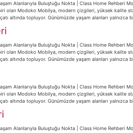
Yaşam Alanlarıyla Buluştuğu Nokta | Class Home Rehberi Mo
ri olan Modoko Mobilya, modern çizgileri, yüksek kalite stand
bir çatı altında topluyor. Günümüzde yaşam alanları yalnızca
ri
Yaşam Alanlarıyla Buluştuğu Nokta | Class Home Rehberi Mo
ri olan Modoko Mobilya, modern çizgileri, yüksek kalite stand
bir çatı altında topluyor. Günümüzde yaşam alanları yalnızca
Yaşam Alanlarıyla Buluştuğu Nokta | Class Home Rehberi Mo
ri olan Modoko Mobilya, modern çizgileri, yüksek kalite stand
bir çatı altında topluyor. Günümüzde yaşam alanları yalnızca
i
Yaşam Alanlarıyla Buluştuğu Nokta | Class Home Rehberi Mo