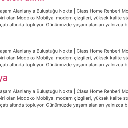
Yaşam Alanlarıyla Buluştuğu Nokta | Class Home Rehberi Mo
ri olan Modoko Mobilya, modern çizgileri, yüksek kalite stand
bir çatı altında topluyor. Günümüzde yaşam alanları yalnızca
Yaşam Alanlarıyla Buluştuğu Nokta | Class Home Rehberi Mo
ri olan Modoko Mobilya, modern çizgileri, yüksek kalite stand
bir çatı altında topluyor. Günümüzde yaşam alanları yalnızca
ya
Yaşam Alanlarıyla Buluştuğu Nokta | Class Home Rehberi Mo
ri olan Modoko Mobilya, modern çizgileri, yüksek kalite stand
bir çatı altında topluyor. Günümüzde yaşam alanları yalnızca