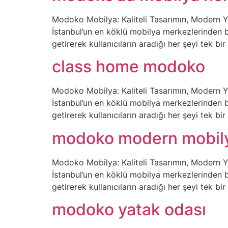
Modoko Mobilya: Kaliteli Tasarımın, Modern 
İstanbul’un en köklü mobilya merkezlerinden bi
getirerek kullanıcıların aradığı her şeyi tek 
class home modoko
Modoko Mobilya: Kaliteli Tasarımın, Modern 
İstanbul’un en köklü mobilya merkezlerinden bi
getirerek kullanıcıların aradığı her şeyi tek 
modoko modern mobil
Modoko Mobilya: Kaliteli Tasarımın, Modern 
İstanbul’un en köklü mobilya merkezlerinden bi
getirerek kullanıcıların aradığı her şeyi tek 
modoko yatak odası