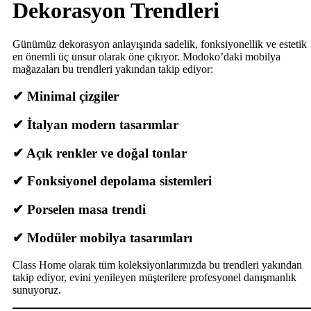
Dekorasyon Trendleri
Günümüz dekorasyon anlayışında sadelik, fonksiyonellik ve estetik
en önemli üç unsur olarak öne çıkıyor. Modoko’daki mobilya
mağazaları bu trendleri yakından takip ediyor:
✔ Minimal çizgiler
✔ İtalyan modern tasarımlar
✔ Açık renkler ve doğal tonlar
✔ Fonksiyonel depolama sistemleri
✔ Porselen masa trendi
✔ Modüler mobilya tasarımları
Class Home olarak tüm koleksiyonlarımızda bu trendleri yakından
takip ediyor, evini yenileyen müşterilere profesyonel danışmanlık
sunuyoruz.