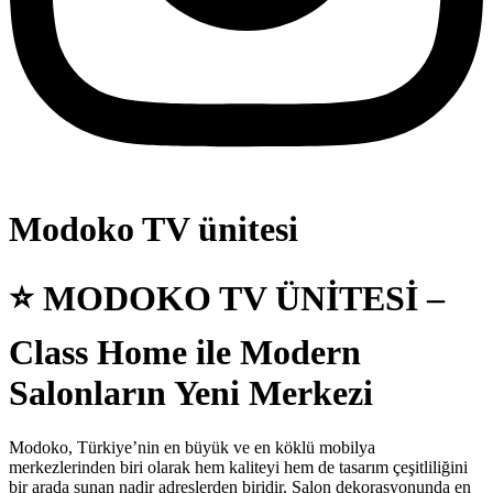
Modoko TV ünitesi
⭐
MODOKO TV ÜNİTESİ –
Class Home ile Modern
Salonların Yeni Merkezi
Modoko, Türkiye’nin en büyük ve en köklü mobilya
merkezlerinden biri olarak hem kaliteyi hem de tasarım çeşitliliğini
bir arada sunan nadir adreslerden biridir. Salon dekorasyonunda en