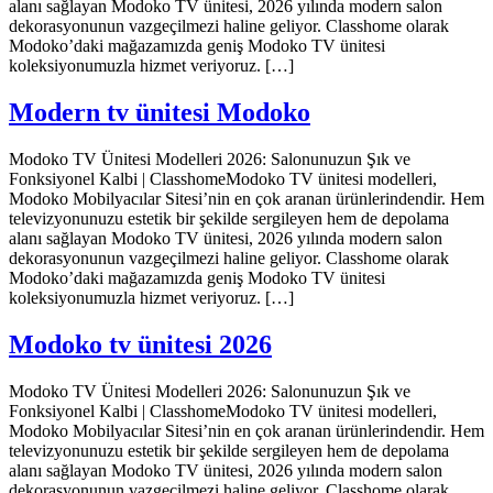
alanı sağlayan Modoko TV ünitesi, 2026 yılında modern salon
dekorasyonunun vazgeçilmezi haline geliyor. Classhome olarak
Modoko’daki mağazamızda geniş Modoko TV ünitesi
koleksiyonumuzla hizmet veriyoruz. […]
Modern tv ünitesi Modoko
Modoko TV Ünitesi Modelleri 2026: Salonunuzun Şık ve
Fonksiyonel Kalbi | ClasshomeModoko TV ünitesi modelleri,
Modoko Mobilyacılar Sitesi’nin en çok aranan ürünlerindendir. Hem
televizyonunuzu estetik bir şekilde sergileyen hem de depolama
alanı sağlayan Modoko TV ünitesi, 2026 yılında modern salon
dekorasyonunun vazgeçilmezi haline geliyor. Classhome olarak
Modoko’daki mağazamızda geniş Modoko TV ünitesi
koleksiyonumuzla hizmet veriyoruz. […]
Modoko tv ünitesi 2026
Modoko TV Ünitesi Modelleri 2026: Salonunuzun Şık ve
Fonksiyonel Kalbi | ClasshomeModoko TV ünitesi modelleri,
Modoko Mobilyacılar Sitesi’nin en çok aranan ürünlerindendir. Hem
televizyonunuzu estetik bir şekilde sergileyen hem de depolama
alanı sağlayan Modoko TV ünitesi, 2026 yılında modern salon
dekorasyonunun vazgeçilmezi haline geliyor. Classhome olarak