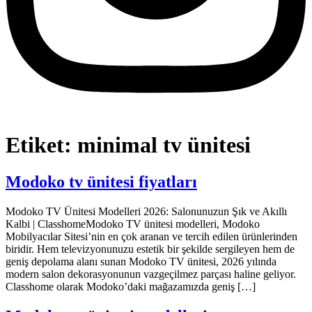
Etiket:
minimal tv ünitesi
Modoko tv ünitesi fiyatları
Modoko TV Ünitesi Modelleri 2026: Salonunuzun Şık ve Akıllı
Kalbi | ClasshomeModoko TV ünitesi modelleri, Modoko
Mobilyacılar Sitesi’nin en çok aranan ve tercih edilen ürünlerinden
biridir. Hem televizyonunuzu estetik bir şekilde sergileyen hem de
geniş depolama alanı sunan Modoko TV ünitesi, 2026 yılında
modern salon dekorasyonunun vazgeçilmez parçası haline geliyor.
Classhome olarak Modoko’daki mağazamızda geniş […]