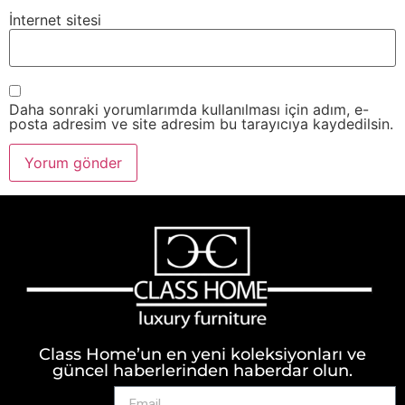
İnternet sitesi
Daha sonraki yorumlarımda kullanılması için adım, e-
posta adresim ve site adresim bu tarayıcıya kaydedilsin.
Class Home’un en yeni koleksiyonları ve
güncel haberlerinden haberdar olun.