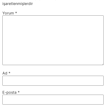
işaretlenmişlerdir
Yorum
*
Ad
*
E-posta
*