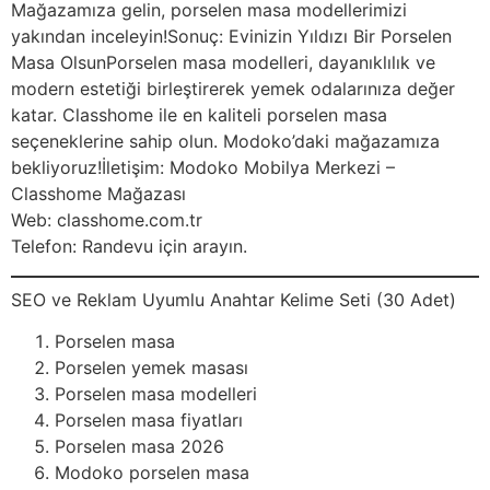
Mağazamıza gelin, porselen masa modellerimizi
yakından inceleyin!Sonuç: Evinizin Yıldızı Bir Porselen
Masa OlsunPorselen masa modelleri, dayanıklılık ve
modern estetiği birleştirerek yemek odalarınıza değer
katar. Classhome ile en kaliteli porselen masa
seçeneklerine sahip olun. Modoko’daki mağazamıza
bekliyoruz!İletişim: Modoko Mobilya Merkezi –
Classhome Mağazası
Web: classhome.com.tr
Telefon: Randevu için arayın.
SEO ve Reklam Uyumlu Anahtar Kelime Seti (30 Adet)
Porselen masa
Porselen yemek masası
Porselen masa modelleri
Porselen masa fiyatları
Porselen masa 2026
Modoko porselen masa