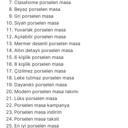
Classhome porselen masa
Beyaz porselen masa
Gri porselen masa
Siyah porselen masa
Yuvarlak porselen masa
Açılabilir porselen masa
Mermer desenli porselen masa
Altın detaylı porselen masa
6 kişilik porselen masa
8 kişilik porselen masa
Çizilmez porselen masa
Leke tutmaz porselen masa
Dayanıklı porselen masa
Modern porselen masa takımı
Lüks porselen masa
Porselen masa kampanya
Porselen masa indirim
Porselen masa taksit
En iyi porselen masa