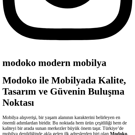
modoko modern mobilya
Modoko ile Mobilyada Kalite,
Tasarım ve Güvenin Buluşma
Noktası
Mobilya alışverişi, bir yaşam alanının karakterini belirleyen en
önemli adımlardan biridir. Bu noktada hem ürün çeşitliliği hem de
kaliteyi bir arada sunan merkezler büyük önem taşır. Türkiye’de
mobilya denildiğinde akla gelen ilk adreslerden biri olan
Modoko
,