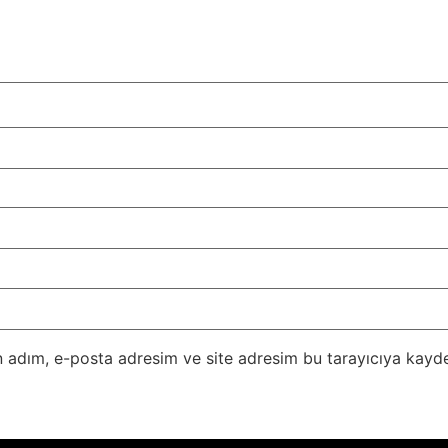
 adım, e-posta adresim ve site adresim bu tarayıcıya kayde