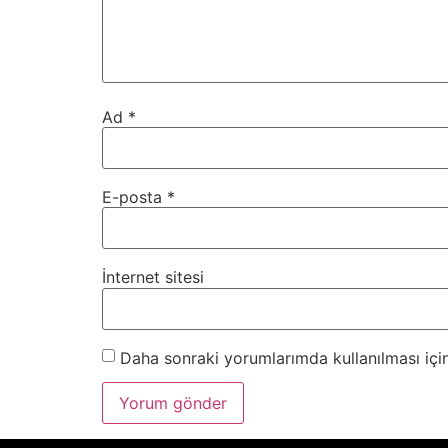
Ad
*
E-posta
*
İnternet sitesi
Daha sonraki yorumlarımda kullanılması için