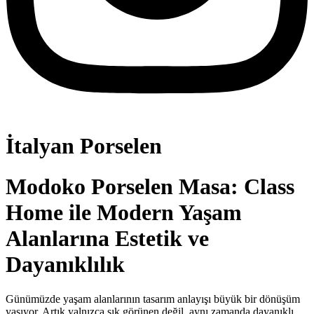
İtalyan Porselen
Modoko Porselen Masa: Class
Home ile Modern Yaşam
Alanlarına Estetik ve
Dayanıklılık
Günümüzde yaşam alanlarının tasarım anlayışı büyük bir dönüşüm
yaşıyor. Artık yalnızca şık görünen değil, aynı zamanda dayanıklı,