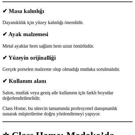
✔ Masa kalınlığı
Dayanıklılık için yüzey kalınlığı önemlidir.
✔ Ayak malzemesi
Metal ayaklar hem sağlam hem uzun ömürlüdür.
✔ Yüzeyin orijinalliği
Gerçek porselen malzeme olup olmadığı mutlaka sorulmalıdır.
✔ Kullanım alanı
Salon, mutfak veya geniş aile kullanımı için farklı boyutlar
değerlendirilmelidir.
Class Home, bu sürecin tamamında profesyonel danışmanlık
sunarak müşterilerine doğru yönlendirmeyi yapıyor.