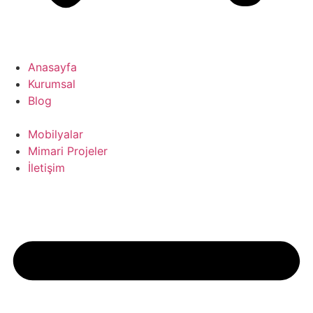
Anasayfa
Kurumsal
Blog
Mobilyalar
Mimari Projeler
İletişim