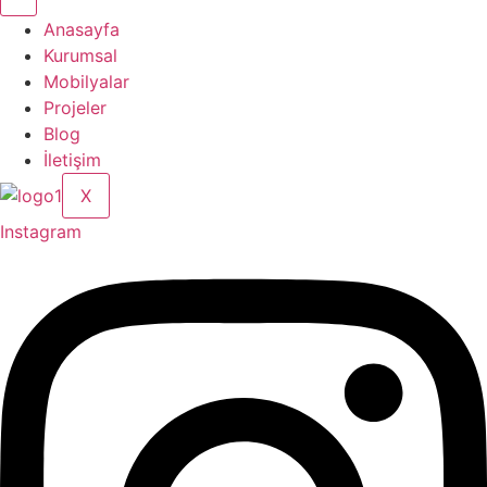
Anasayfa
Kurumsal
Mobilyalar
Projeler
Blog
İletişim
X
Instagram