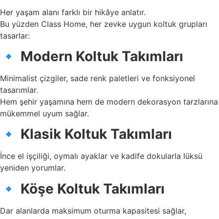
Her yaşam alanı farklı bir hikâye anlatır.
Bu yüzden Class Home, her zevke uygun koltuk grupları
tasarlar:
🔹
Modern Koltuk Takımları
Minimalist çizgiler, sade renk paletleri ve fonksiyonel
tasarımlar.
Hem şehir yaşamına hem de modern dekorasyon tarzlarına
mükemmel uyum sağlar.
🔹
Klasik Koltuk Takımları
İnce el işçiliği, oymalı ayaklar ve kadife dokularla lüksü
yeniden yorumlar.
🔹
Köşe Koltuk Takımları
Dar alanlarda maksimum oturma kapasitesi sağlar,