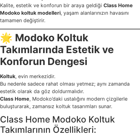
Kalite, estetik ve konforun bir araya geldiği
Class Home
Modoko koltuk modelleri
, yaşam alanlarınızın havasını
tamamen değiştirir.
🌟
Modoko Koltuk
Takımlarında Estetik ve
Konforun Dengesi
Koltuk
, evin merkezidir.
Bu nedenle sadece rahat olması yetmez; aynı zamanda
estetik olarak da göz doldurmalıdır.
Class Home
, Modoko’daki ustalığını modern çizgilerle
buluşturarak, zamansız koltuk tasarımları sunar.
Class Home Modoko Koltuk
Takımlarının Özellikleri: