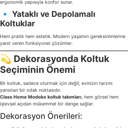
ergonomik yapısıyla konfor sunar.
🔹
Yataklı ve Depolamalı
Koltuklar
Hem pratik hem estetik. Modern yaşamın gereksinimlerine
yanıt veren fonksiyonel çözümler.
💫
Dekorasyonda Koltuk
Seçiminin Önemi
Bir koltuk, sadece oturmak için değil; evinizin tarzını
yansıtan bir odak noktasıdır.
Class Home Modoko koltuk takımları
, hem görsel hem
işlevsel açıdan mükemmel bir denge sağlar.
Dekorasyon Önerileri: