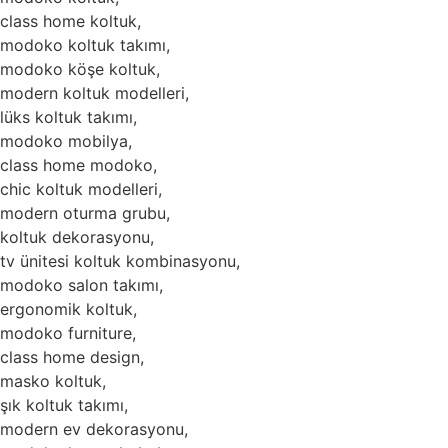
class home koltuk,
modoko koltuk takımı,
modoko köşe koltuk,
modern koltuk modelleri,
lüks koltuk takımı,
modoko mobilya,
class home modoko,
chic koltuk modelleri,
modern oturma grubu,
koltuk dekorasyonu,
tv ünitesi koltuk kombinasyonu,
modoko salon takımı,
ergonomik koltuk,
modoko furniture,
class home design,
masko koltuk,
şık koltuk takımı,
modern ev dekorasyonu,