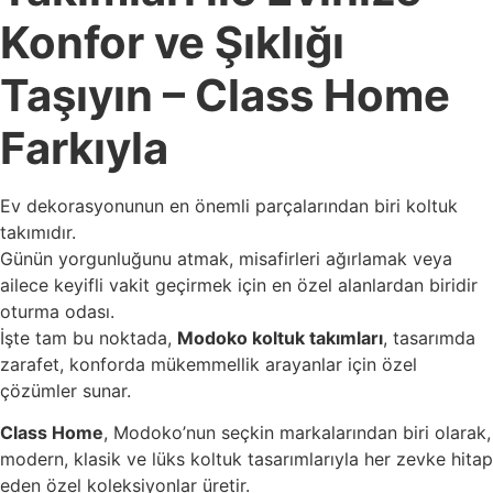
Konfor ve Şıklığı
Taşıyın – Class Home
Farkıyla
Ev dekorasyonunun en önemli parçalarından biri koltuk
takımıdır.
Günün yorgunluğunu atmak, misafirleri ağırlamak veya
ailece keyifli vakit geçirmek için en özel alanlardan biridir
oturma odası.
İşte tam bu noktada,
Modoko koltuk takımları
, tasarımda
zarafet, konforda mükemmellik arayanlar için özel
çözümler sunar.
Class Home
, Modoko’nun seçkin markalarından biri olarak,
modern, klasik ve lüks koltuk tasarımlarıyla her zevke hitap
eden özel koleksiyonlar üretir.