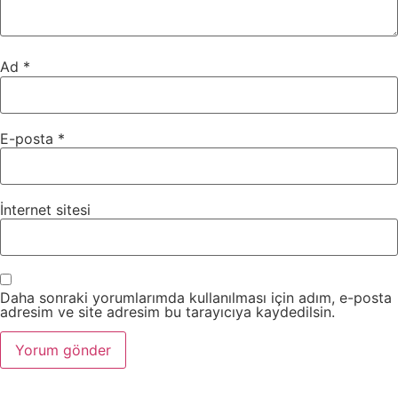
Ad
*
E-posta
*
İnternet sitesi
Daha sonraki yorumlarımda kullanılması için adım, e-posta
adresim ve site adresim bu tarayıcıya kaydedilsin.