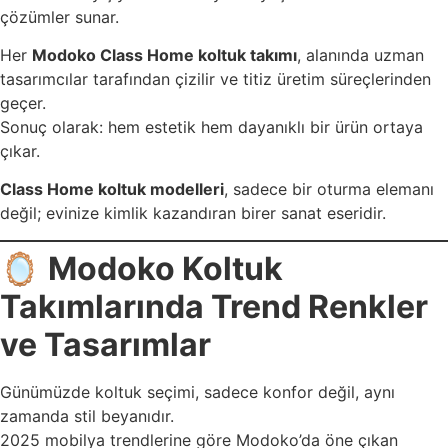
çözümler sunar.
Her
Modoko Class Home koltuk takımı
, alanında uzman
tasarımcılar tarafından çizilir ve titiz üretim süreçlerinden
geçer.
Sonuç olarak: hem estetik hem dayanıklı bir ürün ortaya
çıkar.
Class Home koltuk modelleri
, sadece bir oturma elemanı
değil; evinize kimlik kazandıran birer sanat eseridir.
🪞
Modoko Koltuk
Takımlarında Trend Renkler
ve Tasarımlar
Günümüzde koltuk seçimi, sadece konfor değil, aynı
zamanda stil beyanıdır.
2025 mobilya trendlerine göre Modoko’da öne çıkan