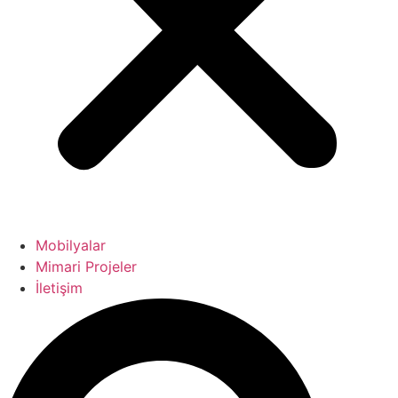
Mobilyalar
Mimari Projeler
İletişim