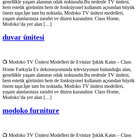
genellikle yaşam alanının odak noktasıdır.Bu nedenle TV ünitesi,
hem estetik görünüm hem de fonksiyonel kullanım açısından büyük
önem taşır.İşte tam bu noktada, Modoko TV ünitesi modelleri,
yaşam alanlarınıza zarafet ve düzen kazandırır. Class Home,
Modoko’da yer alan […]
duvar ünitesi
📺 Modoko TV Ünitesi Modelleri ile Evinize Şıklık Katın – Class
Home Farkıyla Ev dekorasyonunda televizyonun bulunduğu alan,
genellikle yaşam alanının odak noktasıdır.Bu nedenle TV ünitesi,
hem estetik görünüm hem de fonksiyonel kullanım açısından büyük
önem taşır.İşte tam bu noktada, Modoko TV ünitesi modelleri,
yaşam alanlarınıza zarafet ve düzen kazandırır. Class Home,
Modoko’da yer alan […]
modoko furniture
📺 Modoko TV Ünitesi Modelleri ile Evinize Şıklık Katın – Class