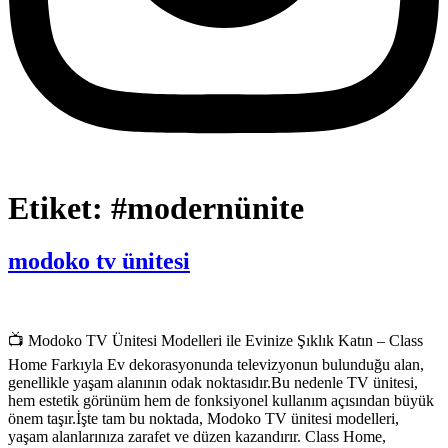
Etiket:
#modernünite
modoko tv ünitesi
📺 Modoko TV Ünitesi Modelleri ile Evinize Şıklık Katın – Class
Home Farkıyla Ev dekorasyonunda televizyonun bulunduğu alan,
genellikle yaşam alanının odak noktasıdır.Bu nedenle TV ünitesi,
hem estetik görünüm hem de fonksiyonel kullanım açısından büyük
önem taşır.İşte tam bu noktada, Modoko TV ünitesi modelleri,
yaşam alanlarınıza zarafet ve düzen kazandırır. Class Home,