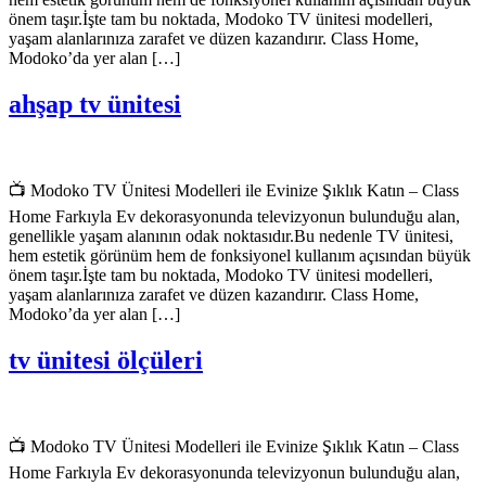
önem taşır.İşte tam bu noktada, Modoko TV ünitesi modelleri,
yaşam alanlarınıza zarafet ve düzen kazandırır. Class Home,
Modoko’da yer alan […]
ahşap tv ünitesi
📺 Modoko TV Ünitesi Modelleri ile Evinize Şıklık Katın – Class
Home Farkıyla Ev dekorasyonunda televizyonun bulunduğu alan,
genellikle yaşam alanının odak noktasıdır.Bu nedenle TV ünitesi,
hem estetik görünüm hem de fonksiyonel kullanım açısından büyük
önem taşır.İşte tam bu noktada, Modoko TV ünitesi modelleri,
yaşam alanlarınıza zarafet ve düzen kazandırır. Class Home,
Modoko’da yer alan […]
tv ünitesi ölçüleri
📺 Modoko TV Ünitesi Modelleri ile Evinize Şıklık Katın – Class
Home Farkıyla Ev dekorasyonunda televizyonun bulunduğu alan,