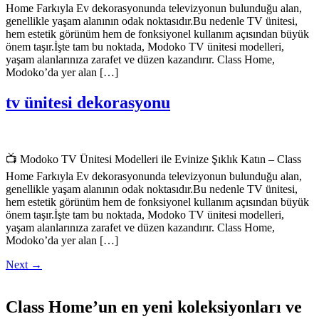
Home Farkıyla Ev dekorasyonunda televizyonun bulunduğu alan,
genellikle yaşam alanının odak noktasıdır.Bu nedenle TV ünitesi,
hem estetik görünüm hem de fonksiyonel kullanım açısından büyük
önem taşır.İşte tam bu noktada, Modoko TV ünitesi modelleri,
yaşam alanlarınıza zarafet ve düzen kazandırır. Class Home,
Modoko’da yer alan […]
tv ünitesi dekorasyonu
📺 Modoko TV Ünitesi Modelleri ile Evinize Şıklık Katın – Class
Home Farkıyla Ev dekorasyonunda televizyonun bulunduğu alan,
genellikle yaşam alanının odak noktasıdır.Bu nedenle TV ünitesi,
hem estetik görünüm hem de fonksiyonel kullanım açısından büyük
önem taşır.İşte tam bu noktada, Modoko TV ünitesi modelleri,
yaşam alanlarınıza zarafet ve düzen kazandırır. Class Home,
Modoko’da yer alan […]
Next
→
Class Home’un en yeni koleksiyonları ve