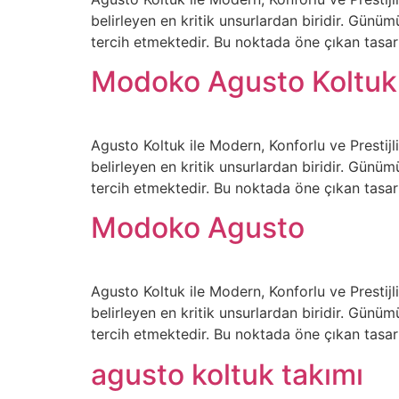
belirleyen en kritik unsurlardan biridir. Gün
tercih etmektedir. Bu noktada öne çıkan tasar
Modoko Agusto Koltuk
Agusto Koltuk ile Modern, Konforlu ve Presti
belirleyen en kritik unsurlardan biridir. Gün
tercih etmektedir. Bu noktada öne çıkan tasar
Modoko Agusto
Agusto Koltuk ile Modern, Konforlu ve Presti
belirleyen en kritik unsurlardan biridir. Gün
tercih etmektedir. Bu noktada öne çıkan tasar
agusto koltuk takımı