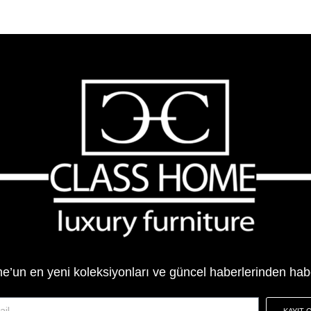
’un en yeni koleksiyonları ve güncel haberlerinden hab
KAYIT 