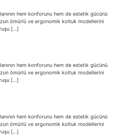
 alanının hem konforunu hem de estetik gücünü
a uzun ömürlü ve ergonomik koltuk modellerini
ruşu […]
 alanının hem konforunu hem de estetik gücünü
a uzun ömürlü ve ergonomik koltuk modellerini
ruşu […]
 alanının hem konforunu hem de estetik gücünü
a uzun ömürlü ve ergonomik koltuk modellerini
ruşu […]