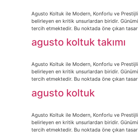
Agusto Koltuk ile Modern, Konforlu ve Presti
belirleyen en kritik unsurlardan biridir. Gün
tercih etmektedir. Bu noktada öne çıkan tasar
agusto koltuk takımı
Agusto Koltuk ile Modern, Konforlu ve Presti
belirleyen en kritik unsurlardan biridir. Gün
tercih etmektedir. Bu noktada öne çıkan tasar
agusto koltuk
Agusto Koltuk ile Modern, Konforlu ve Presti
belirleyen en kritik unsurlardan biridir. Gün
tercih etmektedir. Bu noktada öne çıkan tasar