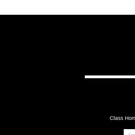
Class Home