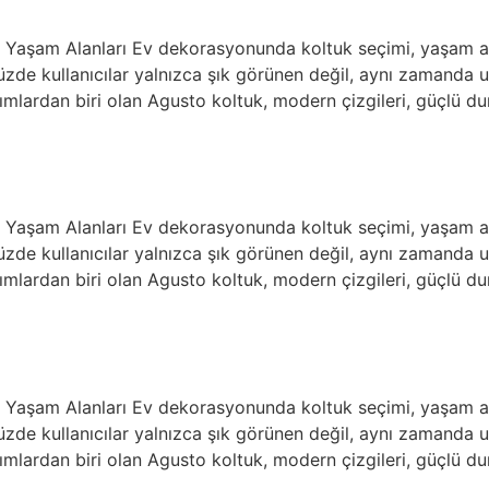
jli Yaşam Alanları Ev dekorasyonunda koltuk seçimi, yaşam
ümüzde kullanıcılar yalnızca şık görünen değil, aynı zamand
ımlardan biri olan Agusto koltuk, modern çizgileri, güçlü du
jli Yaşam Alanları Ev dekorasyonunda koltuk seçimi, yaşam
ümüzde kullanıcılar yalnızca şık görünen değil, aynı zamand
ımlardan biri olan Agusto koltuk, modern çizgileri, güçlü du
jli Yaşam Alanları Ev dekorasyonunda koltuk seçimi, yaşam
ümüzde kullanıcılar yalnızca şık görünen değil, aynı zamand
ımlardan biri olan Agusto koltuk, modern çizgileri, güçlü du