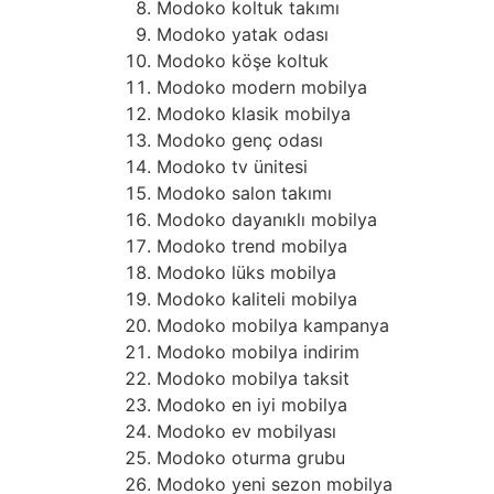
Modoko koltuk takımı
Modoko yatak odası
Modoko köşe koltuk
Modoko modern mobilya
Modoko klasik mobilya
Modoko genç odası
Modoko tv ünitesi
Modoko salon takımı
Modoko dayanıklı mobilya
Modoko trend mobilya
Modoko lüks mobilya
Modoko kaliteli mobilya
Modoko mobilya kampanya
Modoko mobilya indirim
Modoko mobilya taksit
Modoko en iyi mobilya
Modoko ev mobilyası
Modoko oturma grubu
Modoko yeni sezon mobilya