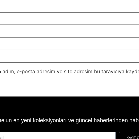
 adım, e-posta adresim ve site adresim bu tarayıcıya kayde
’un en yeni koleksiyonları ve güncel haberlerinden hab
KAYIT 