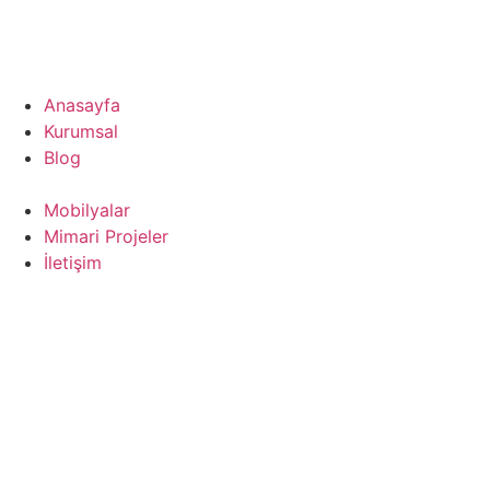
Anasayfa
Kurumsal
Blog
Mobilyalar
Mimari Projeler
İletişim