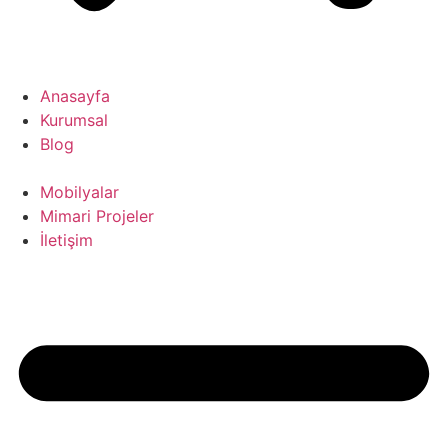
Anasayfa
Kurumsal
Blog
Mobilyalar
Mimari Projeler
İletişim