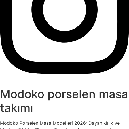
Modoko porselen masa
takımı
Modoko Porselen Masa Modelleri 2026: Dayanıklılık ve