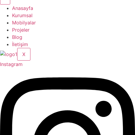
Anasayfa
Kurumsal
Mobilyalar
Projeler
Blog
İletişim
X
Instagram