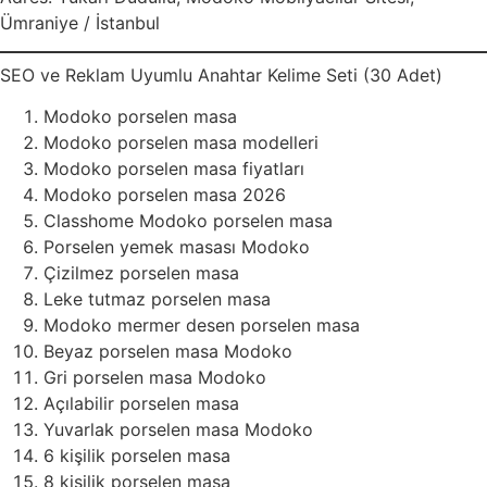
Ümraniye / İstanbul
SEO ve Reklam Uyumlu Anahtar Kelime Seti (30 Adet)
Modoko porselen masa
Modoko porselen masa modelleri
Modoko porselen masa fiyatları
Modoko porselen masa 2026
Classhome Modoko porselen masa
Porselen yemek masası Modoko
Çizilmez porselen masa
Leke tutmaz porselen masa
Modoko mermer desen porselen masa
Beyaz porselen masa Modoko
Gri porselen masa Modoko
Açılabilir porselen masa
Yuvarlak porselen masa Modoko
6 kişilik porselen masa
8 kişilik porselen masa