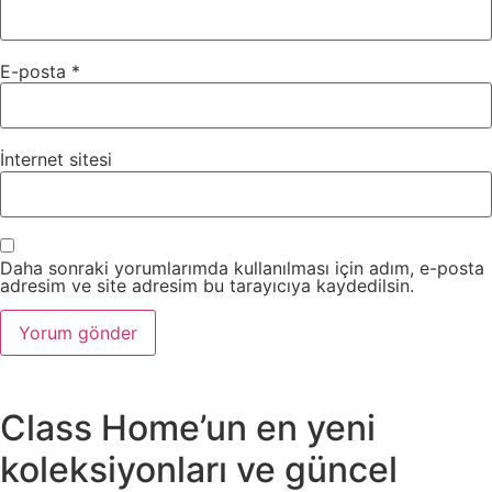
E-posta
*
İnternet sitesi
Daha sonraki yorumlarımda kullanılması için adım, e-posta
adresim ve site adresim bu tarayıcıya kaydedilsin.
Class Home’un en yeni
koleksiyonları ve güncel