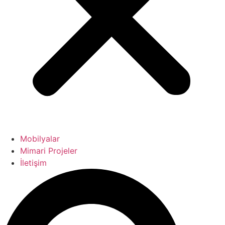
Mobilyalar
Mimari Projeler
İletişim