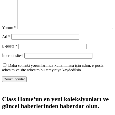
Yorum
*
Ad
*
E-posta
*
İnternet sitesi
Daha sonraki yorumlarımda kullanılması için adım, e-posta
adresim ve site adresim bu tarayıcıya kaydedilsin.
Class Home’un en yeni koleksiyonları ve
güncel haberlerinden haberdar olun.