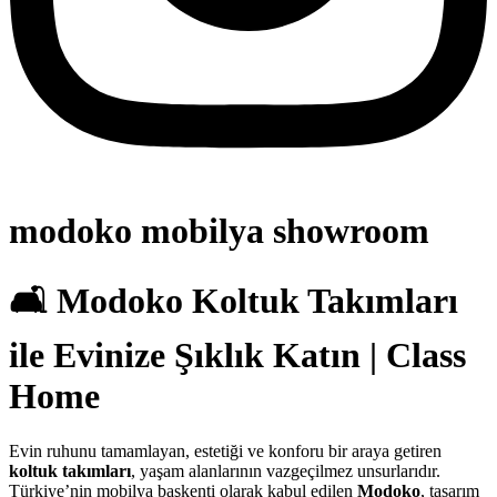
modoko mobilya showroom
🛋️ Modoko Koltuk Takımları
ile Evinize Şıklık Katın | Class
Home
Evin ruhunu tamamlayan, estetiği ve konforu bir araya getiren
koltuk takımları
, yaşam alanlarının vazgeçilmez unsurlarıdır.
Türkiye’nin mobilya başkenti olarak kabul edilen
Modoko
, tasarım