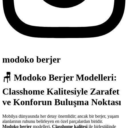
modoko berjer
🪑
Modoko Berjer Modelleri:
Classhome Kalitesiyle Zarafet
ve Konforun Buluşma Noktası
Mobilya dünyasında her detay önemlidir; ancak bir berjer, yaşam
alanlarının ruhunu belirleyen en özel parçalardan biridir.
Modoko berjer
modelleri,
Classhome kalitesi
ile birleştiğinde