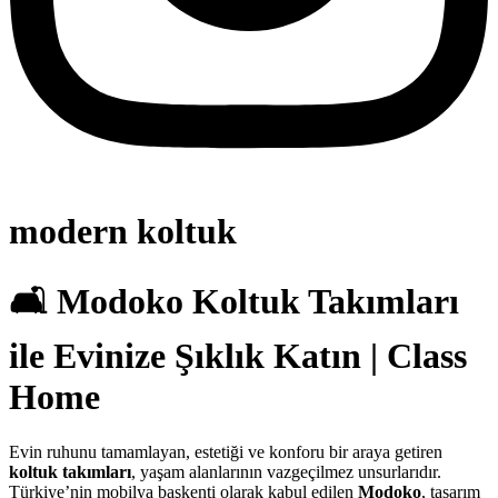
modern koltuk
🛋️ Modoko Koltuk Takımları
ile Evinize Şıklık Katın | Class
Home
Evin ruhunu tamamlayan, estetiği ve konforu bir araya getiren
koltuk takımları
, yaşam alanlarının vazgeçilmez unsurlarıdır.
Türkiye’nin mobilya başkenti olarak kabul edilen
Modoko
, tasarım