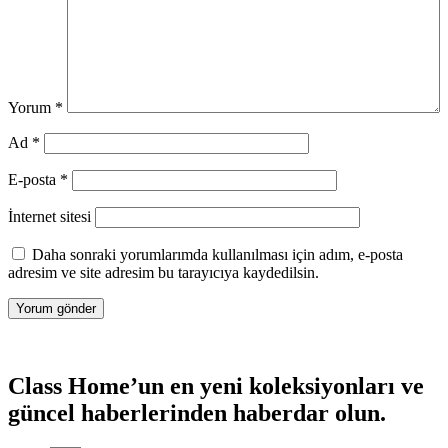
Yorum
*
Ad
*
E-posta
*
İnternet sitesi
Daha sonraki yorumlarımda kullanılması için adım, e-posta
adresim ve site adresim bu tarayıcıya kaydedilsin.
Class Home’un en yeni koleksiyonları ve
güncel haberlerinden haberdar olun.