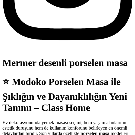
Mermer desenli porselen masa
⭐
Modoko Porselen Masa ile
Şıklığın ve Dayanıklılığın Yeni
Tanımı – Class Home
Ev dekorasyonunda yemek masası seçimi, hem yaşam alanlarının
estetik duruşunu hem de kullanım konforunu belirleyen en önemli
detaylardan biridir. Son yıllarda özellikle
porselen masa
modelleri,