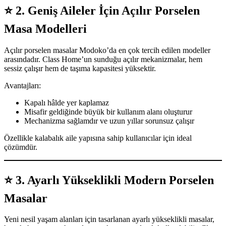
⭐
2. Geniş Aileler İçin Açılır Porselen
Masa Modelleri
Açılır porselen masalar Modoko’da en çok tercih edilen modeller
arasındadır. Class Home’un sunduğu açılır mekanizmalar, hem
sessiz çalışır hem de taşıma kapasitesi yüksektir.
Avantajları:
Kapalı hâlde yer kaplamaz
Misafir geldiğinde büyük bir kullanım alanı oluşturur
Mechanizma sağlamdır ve uzun yıllar sorunsuz çalışır
Özellikle kalabalık aile yapısına sahip kullanıcılar için ideal
çözümdür.
⭐
3. Ayarlı Yükseklikli Modern Porselen
Masalar
Yeni nesil yaşam alanları için tasarlanan ayarlı yükseklikli masalar,