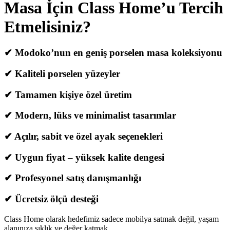
Masa İçin Class Home’u Tercih
Etmelisiniz?
✔ Modoko’nun en geniş porselen masa koleksiyonu
✔ Kaliteli porselen yüzeyler
✔ Tamamen kişiye özel üretim
✔ Modern, lüks ve minimalist tasarımlar
✔ Açılır, sabit ve özel ayak seçenekleri
✔ Uygun fiyat – yüksek kalite dengesi
✔ Profesyonel satış danışmanlığı
✔ Ücretsiz ölçü desteği
Class Home olarak hedefimiz sadece mobilya satmak değil, yaşam
alanınıza şıklık ve değer katmak.