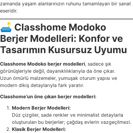
zamanda yaşam alanlarınızın ruhunu tamamlayan bir sanat
eseridir.
🛋️
Classhome Modoko
Berjer Modelleri: Konfor ve
Tasarımın Kusursuz Uyumu
Classhome Modoko berjer modelleri
, sadece şık
görünüşleriyle değil, dayanıklılıklarıyla da öne çıkar.
Uzun ömürlü malzemeler, yumuşak oturum yapısı ve
modern dikiş detaylarıyla fark yaratır.
Classhome’un öne çıkan berjer modelleri:
Modern Berjer Modelleri:
Düz çizgiler, sade renkler ve minimalist detaylarla
oluşturulan bu berjerler; çağdaş evlerin vazgeçilmezi.
Klasik Berjer Modelleri: