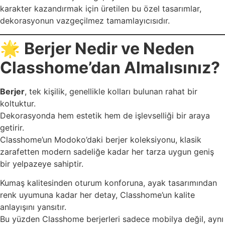
karakter kazandırmak için üretilen bu özel tasarımlar,
dekorasyonun vazgeçilmez tamamlayıcısıdır.
🌟
Berjer Nedir ve Neden
Classhome’dan Almalısınız?
Berjer
, tek kişilik, genellikle kolları bulunan rahat bir
koltuktur.
Dekorasyonda hem estetik hem de işlevselliği bir araya
getirir.
Classhome’un Modoko’daki berjer koleksiyonu, klasik
zarafetten modern sadeliğe kadar her tarza uygun geniş
bir yelpazeye sahiptir.
Kumaş kalitesinden oturum konforuna, ayak tasarımından
renk uyumuna kadar her detay, Classhome’un kalite
anlayışını yansıtır.
Bu yüzden Classhome berjerleri sadece mobilya değil, aynı