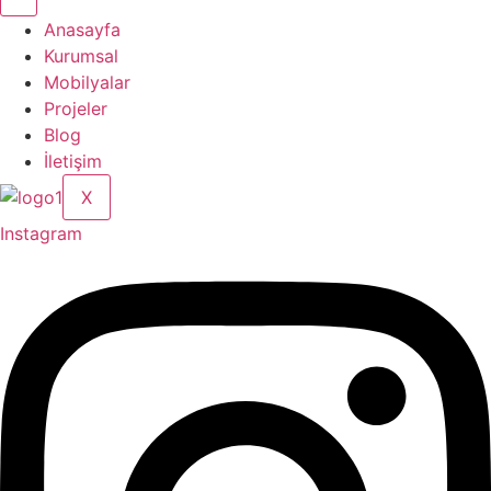
Anasayfa
Kurumsal
Mobilyalar
Projeler
Blog
İletişim
X
Instagram