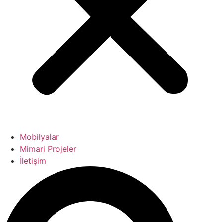
Mobilyalar
Mimari Projeler
İletişim