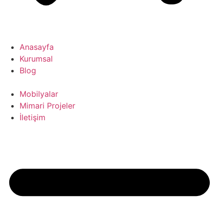
Anasayfa
Kurumsal
Blog
Mobilyalar
Mimari Projeler
İletişim