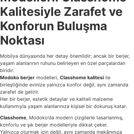
Kalitesiyle Zarafet ve
Konforun Buluşma
Noktası
Mobilya dünyasında her detay önemlidir; ancak bir berjer,
yaşam alanlarının ruhunu belirleyen en özel parçalardan
biridir.
Modoko berjer
modelleri,
Classhome kalitesi
ile
birleştiğinde evinize yalnızca konfor değil, aynı zamanda
zarafet de getirir.
Her bir berjer, estetik detaylar ve kaliteli malzeme
kullanımıyla yaşam alanlarınıza kişisel bir dokunuş katar.
Classhome
, Modoko’da modern çizgilerle tasarlanmış,
konforlu ve şık berjer modelleriyle dikkat çeker.
Yalnızca oturmak için değil, aynı zamanda mekânınıza