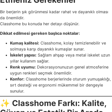
Bir berjerin şık görünmesi kadar rahat ve dayanıklı olması
da önemlidir.
Classhome bu konuda her detayı düşünür.
Dikkat edilmesi gereken başlıca noktalar:
Kumaş kalitesi:
Classhome, kolay temizlenebilir ve
solmaya karşı dayanıklı kumaşlar sunar.
İskelet yapısı:
Sağlam ahşap veya metal iskelet uzun
yıllar kullanım sağlar.
Renk uyumu:
Dekorasyonunuzun genel atmosferine
uygun renkleri seçmek önemlidir.
Konfor:
Classhome berjerlerinde oturum yumuşaklığı,
sırt desteği ve ergonomi mükemmel bir dengeyle
sunulur.
✨
Classhome Farkı: Kalite,