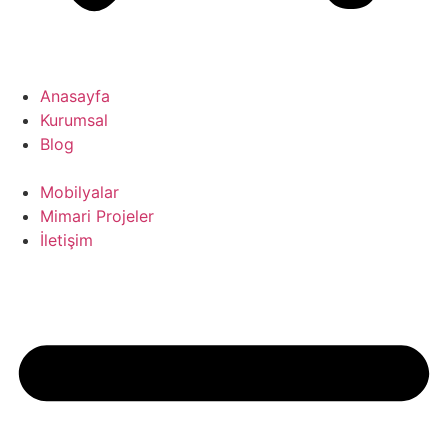
Anasayfa
Kurumsal
Blog
Mobilyalar
Mimari Projeler
İletişim