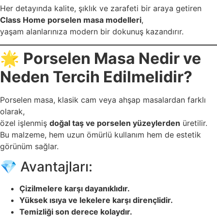
Her detayında kalite, şıklık ve zarafeti bir araya getiren
Class Home porselen masa modelleri
,
yaşam alanlarınıza modern bir dokunuş kazandırır.
🌟
Porselen Masa Nedir ve
Neden Tercih Edilmelidir?
Porselen masa, klasik cam veya ahşap masalardan farklı
olarak,
özel işlenmiş
doğal taş ve porselen yüzeylerden
üretilir.
Bu malzeme, hem uzun ömürlü kullanım hem de estetik
görünüm sağlar.
💎 Avantajları:
Çizilmelere karşı dayanıklıdır.
Yüksek ısıya ve lekelere karşı dirençlidir.
Temizliği son derece kolaydır.