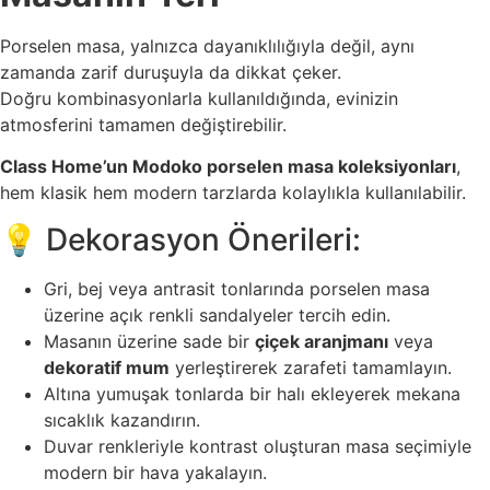
Porselen masa, yalnızca dayanıklılığıyla değil, aynı
zamanda zarif duruşuyla da dikkat çeker.
Doğru kombinasyonlarla kullanıldığında, evinizin
atmosferini tamamen değiştirebilir.
Class Home’un Modoko porselen masa koleksiyonları
,
hem klasik hem modern tarzlarda kolaylıkla kullanılabilir.
💡 Dekorasyon Önerileri:
Gri, bej veya antrasit tonlarında porselen masa
üzerine açık renkli sandalyeler tercih edin.
Masanın üzerine sade bir
çiçek aranjmanı
veya
dekoratif mum
yerleştirerek zarafeti tamamlayın.
Altına yumuşak tonlarda bir halı ekleyerek mekana
sıcaklık kazandırın.
Duvar renkleriyle kontrast oluşturan masa seçimiyle
modern bir hava yakalayın.