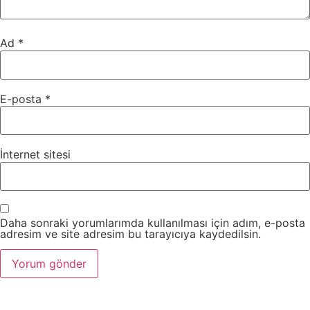
Ad
*
E-posta
*
İnternet sitesi
Daha sonraki yorumlarımda kullanılması için adım, e-posta
adresim ve site adresim bu tarayıcıya kaydedilsin.