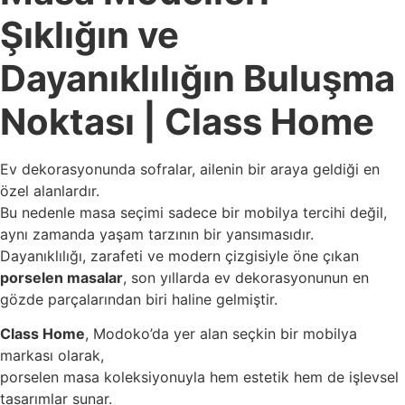
Şıklığın ve
Dayanıklılığın Buluşma
Noktası | Class Home
Ev dekorasyonunda sofralar, ailenin bir araya geldiği en
özel alanlardır.
Bu nedenle masa seçimi sadece bir mobilya tercihi değil,
aynı zamanda yaşam tarzının bir yansımasıdır.
Dayanıklılığı, zarafeti ve modern çizgisiyle öne çıkan
porselen masalar
, son yıllarda ev dekorasyonunun en
gözde parçalarından biri haline gelmiştir.
Class Home
, Modoko’da yer alan seçkin bir mobilya
markası olarak,
porselen masa koleksiyonuyla hem estetik hem de işlevsel
tasarımlar sunar.