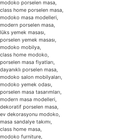
modoko porselen masa,
class home porselen masa,
modoko masa modelleri,
modern porselen masa,
lüks yemek masası,
porselen yemek masası,
modoko mobilya,
class home modoko,
porselen masa fiyatları,
dayanıklı porselen masa,
modoko salon mobilyaları,
modoko yemek odası,
porselen masa tasarımları,
modern masa modelleri,
dekoratif porselen masa,
ev dekorasyonu modoko,
masa sandalye takımı,
class home masa,
modoko furniture,