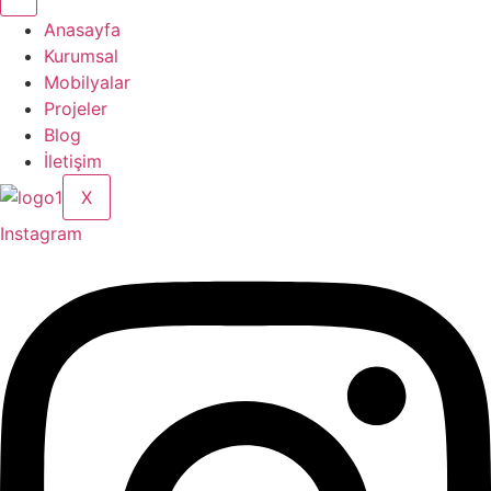
Anasayfa
Kurumsal
Mobilyalar
Projeler
Blog
İletişim
X
Instagram