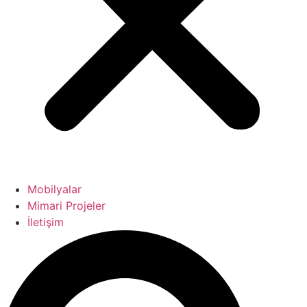
Mobilyalar
Mimari Projeler
İletişim