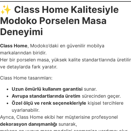
✨
Class Home Kalitesiyle
Modoko Porselen Masa
Deneyimi
Class Home
, Modoko’daki en güvenilir mobilya
markalarından biridir.
Her bir porselen masa, yüksek kalite standartlarında üretilir
ve detaylarda fark yaratır.
Class Home tasarımları:
Uzun ömürlü kullanım garantisi
sunar.
Avrupa standartlarında üretim
sürecinden geçer.
Özel ölçü ve renk seçenekleriyle
kişisel tercihlere
uyarlanabilir.
Ayrıca, Class Home ekibi her müşterisine profesyonel
dekorasyon danışmanlığı
sunarak,