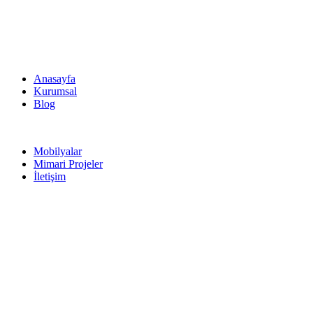
Anasayfa
Kurumsal
Blog
Mobilyalar
Mimari Projeler
İletişim