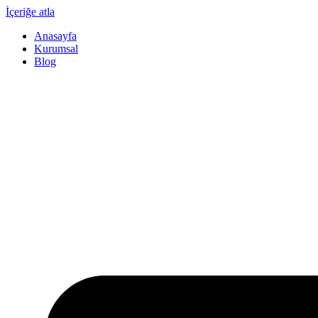
İçeriğe atla
Anasayfa
Kurumsal
Blog