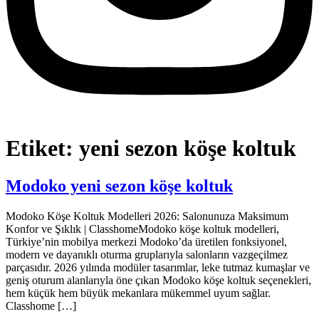
Etiket:
yeni sezon köşe koltuk
Modoko yeni sezon köşe koltuk
Modoko Köşe Koltuk Modelleri 2026: Salonunuza Maksimum
Konfor ve Şıklık | ClasshomeModoko köşe koltuk modelleri,
Türkiye’nin mobilya merkezi Modoko’da üretilen fonksiyonel,
modern ve dayanıklı oturma gruplarıyla salonların vazgeçilmez
parçasıdır. 2026 yılında modüler tasarımlar, leke tutmaz kumaşlar ve
geniş oturum alanlarıyla öne çıkan Modoko köşe koltuk seçenekleri,
hem küçük hem büyük mekanlara mükemmel uyum sağlar.
Classhome […]