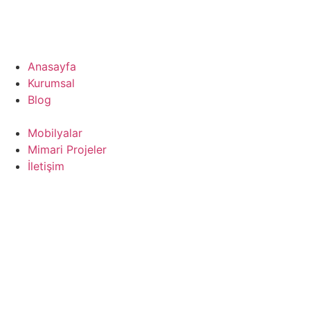
Anasayfa
Kurumsal
Blog
Mobilyalar
Mimari Projeler
İletişim