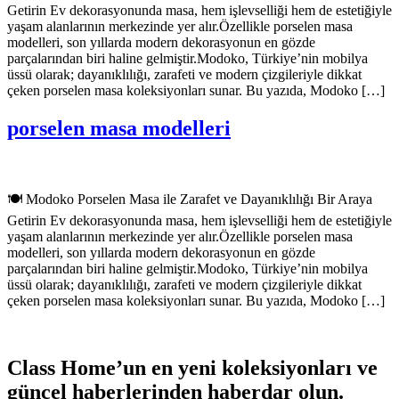
Getirin Ev dekorasyonunda masa, hem işlevselliği hem de estetiğiyle
yaşam alanlarının merkezinde yer alır.Özellikle porselen masa
modelleri, son yıllarda modern dekorasyonun en gözde
parçalarından biri haline gelmiştir.Modoko, Türkiye’nin mobilya
üssü olarak; dayanıklılığı, zarafeti ve modern çizgileriyle dikkat
çeken porselen masa koleksiyonları sunar. Bu yazıda, Modoko […]
porselen masa modelleri
🍽️ Modoko Porselen Masa ile Zarafet ve Dayanıklılığı Bir Araya
Getirin Ev dekorasyonunda masa, hem işlevselliği hem de estetiğiyle
yaşam alanlarının merkezinde yer alır.Özellikle porselen masa
modelleri, son yıllarda modern dekorasyonun en gözde
parçalarından biri haline gelmiştir.Modoko, Türkiye’nin mobilya
üssü olarak; dayanıklılığı, zarafeti ve modern çizgileriyle dikkat
çeken porselen masa koleksiyonları sunar. Bu yazıda, Modoko […]
Class Home’un en yeni koleksiyonları ve
güncel haberlerinden haberdar olun.