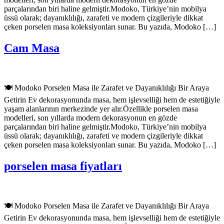
parçalarından biri haline gelmiştir.Modoko, Türkiye’nin mobilya
üssü olarak; dayanıklılığı, zarafeti ve modern çizgileriyle dikkat
çeken porselen masa koleksiyonları sunar. Bu yazıda, Modoko […]
Cam Masa
🍽️ Modoko Porselen Masa ile Zarafet ve Dayanıklılığı Bir Araya
Getirin Ev dekorasyonunda masa, hem işlevselliği hem de estetiğiyle
yaşam alanlarının merkezinde yer alır.Özellikle porselen masa
modelleri, son yıllarda modern dekorasyonun en gözde
parçalarından biri haline gelmiştir.Modoko, Türkiye’nin mobilya
üssü olarak; dayanıklılığı, zarafeti ve modern çizgileriyle dikkat
çeken porselen masa koleksiyonları sunar. Bu yazıda, Modoko […]
porselen masa fiyatları
🍽️ Modoko Porselen Masa ile Zarafet ve Dayanıklılığı Bir Araya
Getirin Ev dekorasyonunda masa, hem işlevselliği hem de estetiğiyle