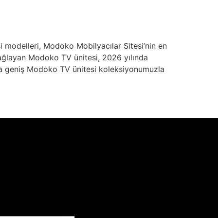
modelleri, Modoko Mobilyacılar Sitesi’nin en
sağlayan Modoko TV ünitesi, 2026 yılında
a geniş Modoko TV ünitesi koleksiyonumuzla