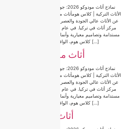
نماذج أثاث مودوكو 2026: جودة وتنوع واتجاهات من عاصمة
الأثاث التركية | كلاس هومأثاث مودوكو هو الخيار الأول للباحثين
عن الأثاث عالي الجودة والعصري والمناسب للميزانية في أكبر
مركز أثاث في تركيا. في عام 2026، يبرز أثاث مودوكو بمواد
مستدامة وتصاميم معيارية وأنماط خالدة تناسب كل منزل. في
كلاس هوم، الواقعة في مودوكو، نقدم مجموعة […]
أثاث مودوكو كلاسيكي
نماذج أثاث مودوكو 2026: جودة وتنوع واتجاهات من عاصمة
الأثاث التركية | كلاس هومأثاث مودوكو هو الخيار الأول للباحثين
عن الأثاث عالي الجودة والعصري والمناسب للميزانية في أكبر
مركز أثاث في تركيا. في عام 2026، يبرز أثاث مودوكو بمواد
مستدامة وتصاميم معيارية وأنماط خالدة تناسب كل منزل. في
كلاس هوم، الواقعة في مودوكو، نقدم مجموعة […]
أثاث مودوكو حديث