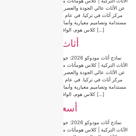
الأثاث التركية | كلاس هومأثاث مودوكو هو الخيار الأول للباحثين
عن الأثاث عالي الجودة والعصري والمناسب للميزانية في أكبر
مركز أثاث في تركيا. في عام 2026، يبرز أثاث مودوكو بمواد
مستدامة وتصاميم معيارية وأنماط خالدة تناسب كل منزل. في
كلاس هوم، الواقعة في مودوكو، نقدم مجموعة […]
أثاث مودوكو 2026
نماذج أثاث مودوكو 2026: جودة وتنوع واتجاهات من عاصمة
الأثاث التركية | كلاس هومأثاث مودوكو هو الخيار الأول للباحثين
عن الأثاث عالي الجودة والعصري والمناسب للميزانية في أكبر
مركز أثاث في تركيا. في عام 2026، يبرز أثاث مودوكو بمواد
مستدامة وتصاميم معيارية وأنماط خالدة تناسب كل منزل. في
كلاس هوم، الواقعة في مودوكو، نقدم مجموعة […]
أسعار أثاث مودوكو
نماذج أثاث مودوكو 2026: جودة وتنوع واتجاهات من عاصمة
الأثاث التركية | كلاس هومأثاث مودوكو هو الخيار الأول للباحثين