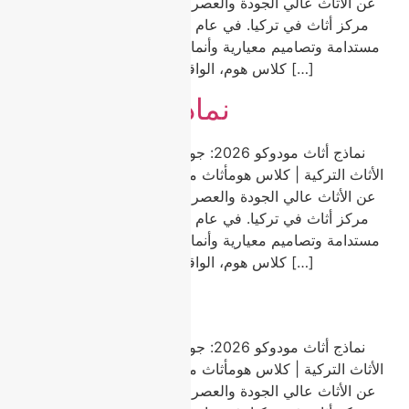
عن الأثاث عالي الجودة والعصري والمناسب للميزانية في أكبر
مركز أثاث في تركيا. في عام 2026، يبرز أثاث مودوكو بمواد
مستدامة وتصاميم معيارية وأنماط خالدة تناسب كل منزل. في
كلاس هوم، الواقعة في مودوكو، نقدم مجموعة […]
نماذج أثاث مودوكو
نماذج أثاث مودوكو 2026: جودة وتنوع واتجاهات من عاصمة
الأثاث التركية | كلاس هومأثاث مودوكو هو الخيار الأول للباحثين
عن الأثاث عالي الجودة والعصري والمناسب للميزانية في أكبر
مركز أثاث في تركيا. في عام 2026، يبرز أثاث مودوكو بمواد
مستدامة وتصاميم معيارية وأنماط خالدة تناسب كل منزل. في
كلاس هوم، الواقعة في مودوكو، نقدم مجموعة […]
أثاث مودوكو
نماذج أثاث مودوكو 2026: جودة وتنوع واتجاهات من عاصمة
الأثاث التركية | كلاس هومأثاث مودوكو هو الخيار الأول للباحثين
عن الأثاث عالي الجودة والعصري والمناسب للميزانية في أكبر