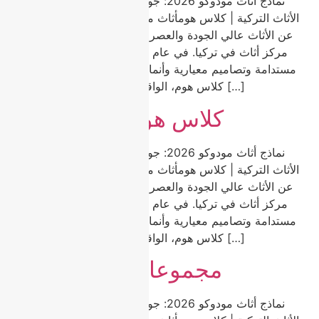
نماذج أثاث مودوكو 2026: جودة وتنوع واتجاهات من عاصمة
الأثاث التركية | كلاس هومأثاث مودوكو هو الخيار الأول للباحثين
عن الأثاث عالي الجودة والعصري والمناسب للميزانية في أكبر
مركز أثاث في تركيا. في عام 2026، يبرز أثاث مودوكو بمواد
مستدامة وتصاميم معيارية وأنماط خالدة تناسب كل منزل. في
كلاس هوم، الواقعة في مودوكو، نقدم مجموعة […]
كلاس هوم أثاث مودوكو
نماذج أثاث مودوكو 2026: جودة وتنوع واتجاهات من عاصمة
الأثاث التركية | كلاس هومأثاث مودوكو هو الخيار الأول للباحثين
عن الأثاث عالي الجودة والعصري والمناسب للميزانية في أكبر
مركز أثاث في تركيا. في عام 2026، يبرز أثاث مودوكو بمواد
مستدامة وتصاميم معيارية وأنماط خالدة تناسب كل منزل. في
كلاس هوم، الواقعة في مودوكو، نقدم مجموعة […]
مجموعات أثاث مودوكو
نماذج أثاث مودوكو 2026: جودة وتنوع واتجاهات من عاصمة