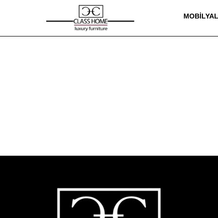
MOBILYA