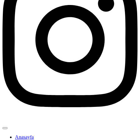
Anasayfa