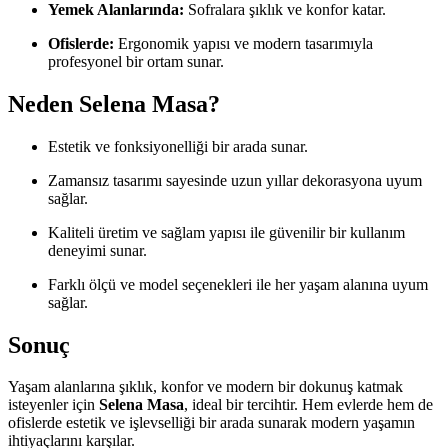
Yemek Alanlarında:
Sofralara şıklık ve konfor katar.
Ofislerde:
Ergonomik yapısı ve modern tasarımıyla
profesyonel bir ortam sunar.
Neden Selena Masa?
Estetik ve fonksiyonelliği bir arada sunar.
Zamansız tasarımı sayesinde uzun yıllar dekorasyona uyum
sağlar.
Kaliteli üretim ve sağlam yapısı ile güvenilir bir kullanım
deneyimi sunar.
Farklı ölçü ve model seçenekleri ile her yaşam alanına uyum
sağlar.
Sonuç
Yaşam alanlarına şıklık, konfor ve modern bir dokunuş katmak
isteyenler için
Selena Masa
, ideal bir tercihtir. Hem evlerde hem de
ofislerde estetik ve işlevselliği bir arada sunarak modern yaşamın
ihtiyaçlarını karşılar.