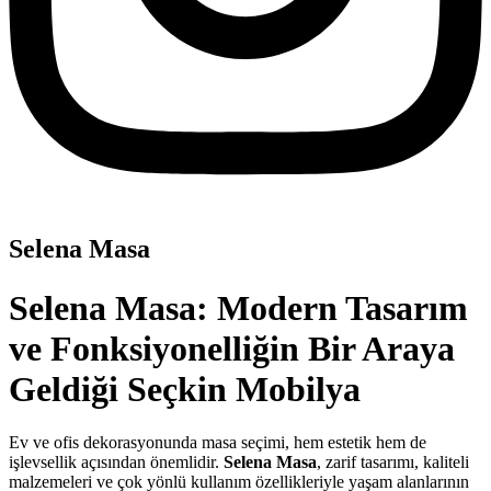
Selena Masa
Selena Masa: Modern Tasarım
ve Fonksiyonelliğin Bir Araya
Geldiği Seçkin Mobilya
Ev ve ofis dekorasyonunda masa seçimi, hem estetik hem de
işlevsellik açısından önemlidir.
Selena Masa
, zarif tasarımı, kaliteli
malzemeleri ve çok yönlü kullanım özellikleriyle yaşam alanlarının