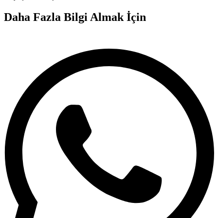
Daha Fazla Bilgi Almak İçin