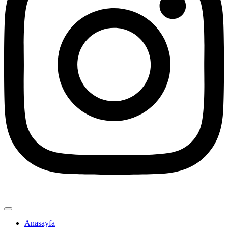
Anasayfa