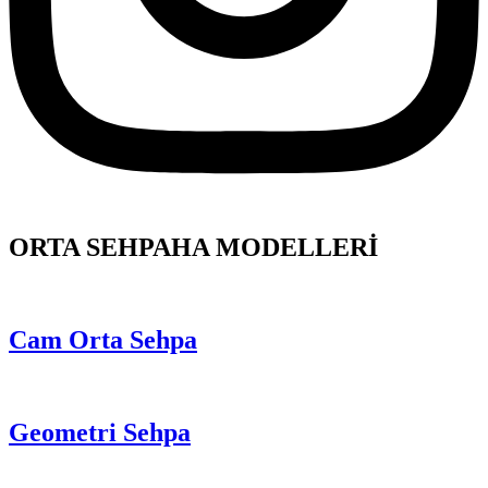
ORTA SEHPAHA MODELLERİ
Cam Orta Sehpa
Geometri Sehpa