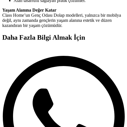
Alan tasarrufu sağlayan pratik çözümler.
Yaşam Alanına Değer Katar
Class Home’un Genç Odası Dolap modelleri, yalnızca bir mobilya
değil, aynı zamanda gençlerin yaşam alanına estetik ve düzen
kazandıran bir yaşam çözümüdür.
Daha Fazla Bilgi Almak İçin