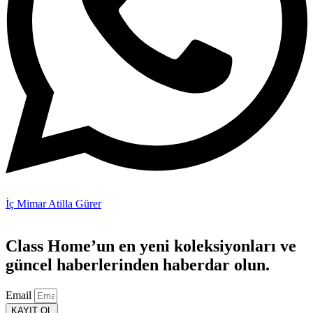
İç Mimar Atilla Gürer
Class Home’un en yeni koleksiyonları ve
güncel haberlerinden haberdar olun.
Email
KAYIT OL