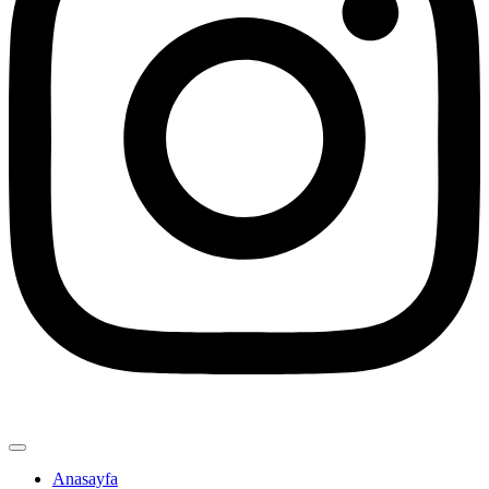
Anasayfa