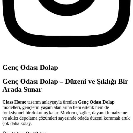
Genç Odası Dolap
Genç Odası Dolap – Düzeni ve Şıklığı Bir
Arada Sunar
Class Home
tasarım anlayışıyla üretilen
Genç Odası Dolap
modelleri, gençlerin yaşam alanlarına hem estetik hem de
fonksiyonel bir dokunuş katar. Modern çizgiler, dayanıklı malzeme
ve akılcı depolama çözümleri sayesinde odada düzeni korumak artık
çok daha kolay.