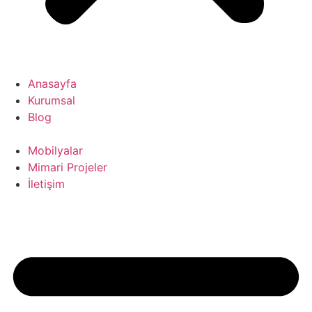
Anasayfa
Kurumsal
Blog
Mobilyalar
Mimari Projeler
İletişim