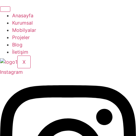
Anasayfa
Kurumsal
Mobilyalar
Projeler
Blog
İletişim
X
Instagram