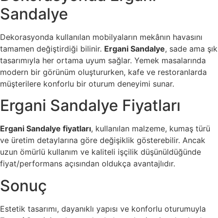
Sandalye
Dekorasyonda kullanılan mobilyaların mekânın havasını
tamamen değiştirdiği bilinir.
Ergani Sandalye
, sade ama şık
tasarımıyla her ortama uyum sağlar. Yemek masalarında
modern bir görünüm oluştururken, kafe ve restoranlarda
müşterilere konforlu bir oturum deneyimi sunar.
Ergani Sandalye Fiyatları
Ergani Sandalye fiyatları
, kullanılan malzeme, kumaş türü
ve üretim detaylarına göre değişiklik gösterebilir. Ancak
uzun ömürlü kullanım ve kaliteli işçilik düşünüldüğünde
fiyat/performans açısından oldukça avantajlıdır.
Sonuç
Estetik tasarımı, dayanıklı yapısı ve konforlu oturumuyla