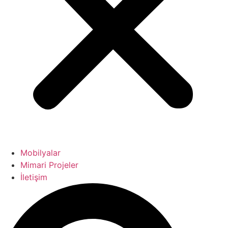
Mobilyalar
Mimari Projeler
İletişim