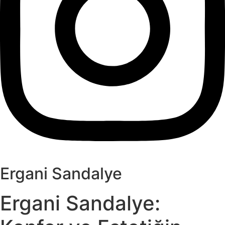
Ergani Sandalye
Ergani Sandalye: