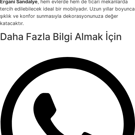
Ergani Sandalye
, hem evlerde hem de ticari mekanlarda
tercih edilebilecek ideal bir mobilyadır. Uzun yıllar boyunca
şıklık ve konfor sunmasıyla dekorasyonunuza değer
katacaktır.
Daha Fazla Bilgi Almak İçin