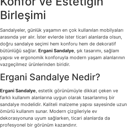
Konfor ve Estetiğin
Birleşimi
Sandalyeler, günlük yaşamın en çok kullanılan mobilyaları
arasında yer alır. İster evlerde ister ticari alanlarda olsun,
doğru sandalye seçimi hem konforu hem de dekoratif
bütünlüğü sağlar.
Ergani Sandalye
, şık tasarımı, sağlam
yapısı ve ergonomik konforuyla modern yaşam alanlarının
vazgeçilmez ürünlerinden biridir.
Ergani Sandalye Nedir?
Ergani Sandalye
, estetik görünümüyle dikkat çeken ve
farklı kullanım alanlarına uygun olarak tasarlanmış bir
sandalye modelidir. Kaliteli malzeme yapısı sayesinde uzun
ömürlü kullanım sunar. Modern çizgileriyle ev
dekorasyonuna uyum sağlarken, ticari alanlarda da
profesyonel bir görünüm kazandırır.