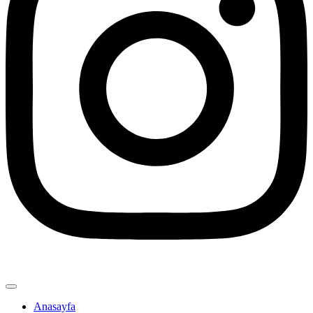
Anasayfa