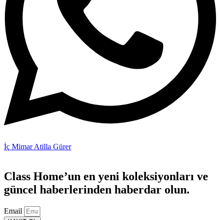
İç Mimar Atilla Gürer
Class Home’un en yeni koleksiyonları ve
güncel haberlerinden haberdar olun.
Email