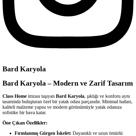
Bard Karyola
Bard Karyola – Modern ve Zarif Tasarım
Class Home
imzası taşıyan
Bard Karyola
, şıklığı ve konforu aynı
tasarımda buluşturan özel bir yatak odası parçasıdır. Minimal hatları,
kaliteli malzeme yapısı ve modern görünümüyle yatak odanıza
sofistike bir hava katar.
Öne Çıkan Özellikler:
Fırınlanmış Gürgen İskelet:
Dayanıklı ve uzun ömürlü