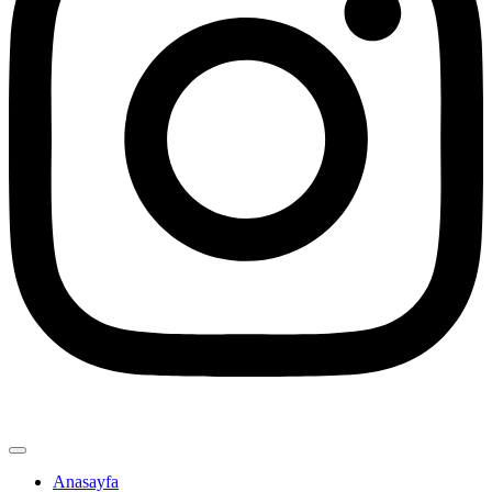
Anasayfa