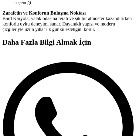
seçeneği
Zarafetin ve Konforun Buluşma Noktası
Bard Karyola, yatak odasına ferah ve şık bir atmosfer kazandırırken
konforlu uyku deneyimi sunar. Dayanıklı yapısı ve modern
çizgileriyle uzun yıllar ilk günkü estetiğini korur.
Daha Fazla Bilgi Almak İçin